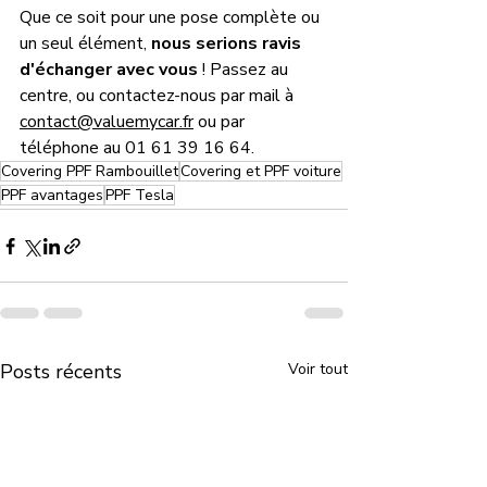
Que ce soit pour une pose complète ou 
un seul élément,
 nous serions ravis 
d'échanger avec vous
 ! Passez au 
centre, ou contactez-nous par mail à 
contact@valuemycar.fr
 ou par 
téléphone au 01 61 39 16 64.
Covering PPF Rambouillet
Covering et PPF voiture
PPF avantages
PPF Tesla
Posts récents
Voir tout