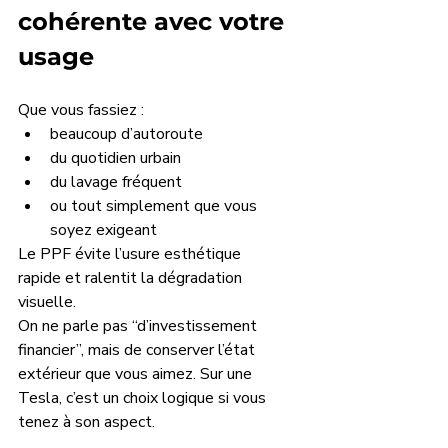
cohérente avec votre 
usage
Que vous fassiez :
beaucoup d’autoroute
du quotidien urbain
du lavage fréquent
ou tout simplement que vous 
soyez exigeant
Le PPF évite l’usure esthétique 
rapide et ralentit la dégradation 
visuelle.
On ne parle pas “d’investissement 
financier”, mais de conserver l’état 
extérieur que vous aimez. Sur une 
Tesla, c’est un choix logique si vous 
tenez à son aspect.