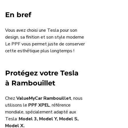
En bref
Vous avez choisi une Tesla pour son 
design, sa finition et son style moderne 
Le PPF vous permet juste de conserver 
cette esthétique plus longtemps !
Protégez votre Tesla 
à Rambouillet
Chez 
ValueMyCar Rambouillet
, nous 
utilisons le 
PPF XPEL
, référence 
mondiale, spécialement adapté aux 
Tesla :
Model 3, Model Y, Model S, 
Model X. 