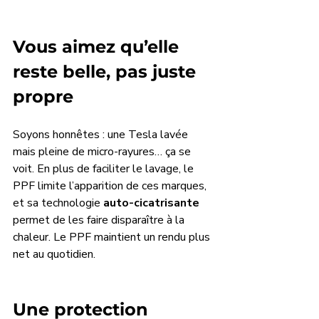
Vous aimez qu’elle 
reste belle, pas juste 
propre
Soyons honnêtes : une Tesla lavée 
mais pleine de micro-rayures… ça se 
voit. En plus de faciliter le lavage, le 
PPF limite l’apparition de ces marques, 
et sa technologie
 auto-cicatrisante
permet de les faire disparaître à la 
chaleur. Le PPF maintient un rendu plus 
net au quotidien.
Une protection 