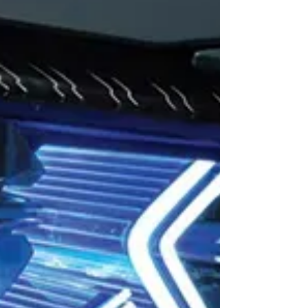
si la voiture semble propre, le sel peut être
présent sans être visible.