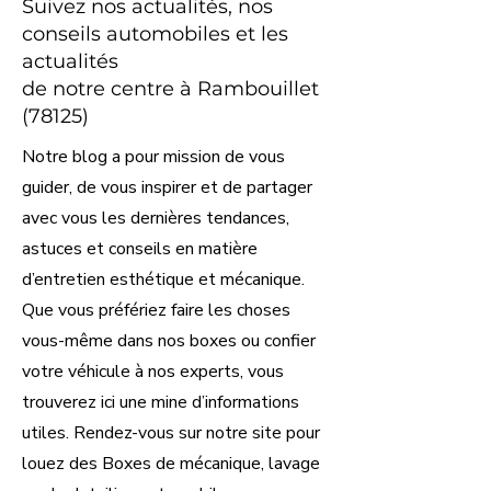
Suivez nos actualités, nos
conseils automobiles et les
actualités
de notre centre à Rambouillet
(78125)
Notre blog a pour mission de vous
guider, de vous inspirer et de partager
avec vous les dernières tendances,
astuces et conseils en matière
d’entretien esthétique et mécanique.
Que vous préfériez faire les choses
vous-même dans nos boxes ou confier
votre véhicule à nos experts, vous
trouverez ici une mine d’informations
utiles. Rendez-vous sur notre site pour
louez des Boxes de mécanique, lavage