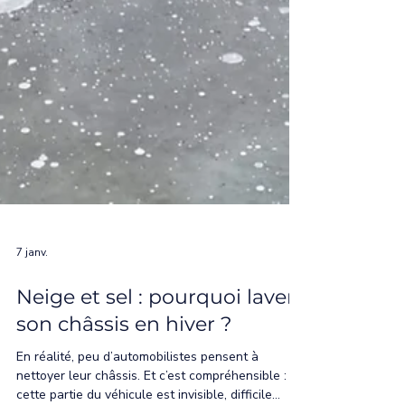
7 janv.