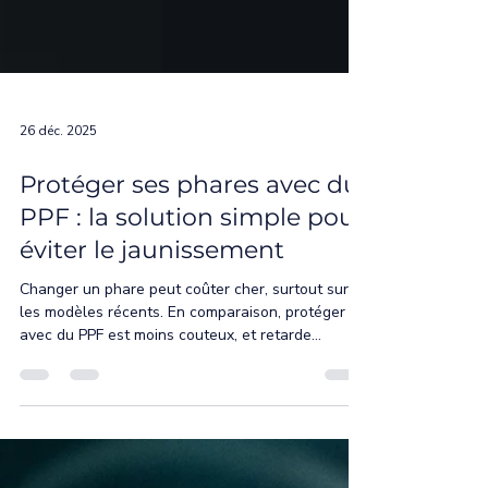
26 déc. 2025
Protéger ses phares avec du