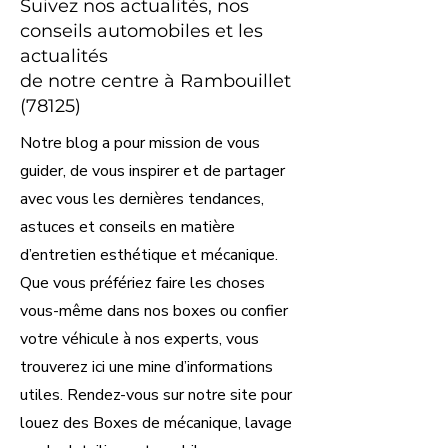
Suivez nos actualités, nos
conseils automobiles et les
actualités
de notre centre à Rambouillet
(78125)
Notre blog a pour mission de vous
guider, de vous inspirer et de partager
avec vous les dernières tendances,
astuces et conseils en matière
d’entretien esthétique et mécanique.
Que vous préfériez faire les choses
vous-même dans nos boxes ou confier
votre véhicule à nos experts, vous
trouverez ici une mine d’informations
utiles. Rendez-vous sur notre site pour
louez des Boxes de mécanique, lavage