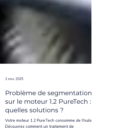
2 nov. 2025
Problème de segmentation
sur le moteur 1.2 PureTech :