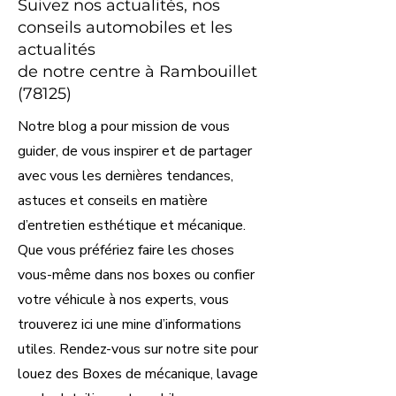
Suivez nos actualités, nos
conseils automobiles et les
actualités
de notre centre à Rambouillet
(78125)
Notre blog a pour mission de vous
guider, de vous inspirer et de partager
avec vous les dernières tendances,
astuces et conseils en matière
d’entretien esthétique et mécanique.
Que vous préfériez faire les choses
vous-même dans nos boxes ou confier
votre véhicule à nos experts, vous
trouverez ici une mine d’informations
utiles. Rendez-vous sur notre site pour
louez des Boxes de mécanique, lavage