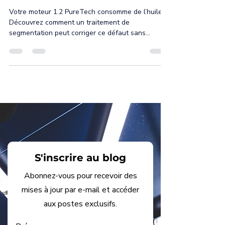
sur le moteur 1.2 PureTech :
quelles solutions ?
Votre moteur 1.2 PureTech consomme de l’huile ?
Découvrez comment un traitement de
segmentation peut corriger ce défaut sans
changer le moteur.
S'inscrire au blog
Abonnez-vous pour recevoir des
mises à jour par e-mail et accéder