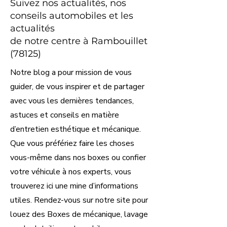
Suivez nos actualités, nos
conseils automobiles et les
actualités
de notre centre à Rambouillet
(78125)
Notre blog a pour mission de vous
guider, de vous inspirer et de partager
avec vous les dernières tendances,
astuces et conseils en matière
d’entretien esthétique et mécanique.
Que vous préfériez faire les choses
vous-même dans nos boxes ou confier
votre véhicule à nos experts, vous
trouverez ici une mine d’informations
utiles. Rendez-vous sur notre site pour
louez des Boxes de mécanique, lavage