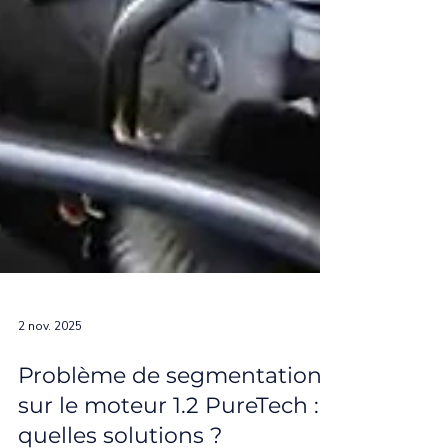
2 nov. 2025
Problème de segmentation