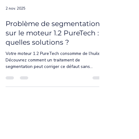
2 nov. 2025
Problème de segmentation
sur le moteur 1.2 PureTech :
quelles solutions ?
Votre moteur 1.2 PureTech consomme de l’huile ?
Découvrez comment un traitement de
segmentation peut corriger ce défaut sans
changer le moteur.