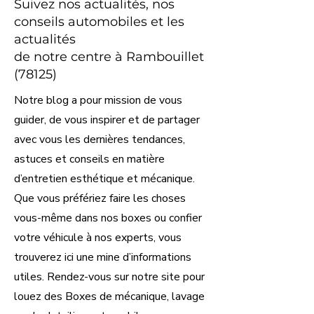
Suivez nos actualités, nos
conseils automobiles et les
actualités
de notre centre à Rambouillet
(78125)
Notre blog a pour mission de vous
guider, de vous inspirer et de partager
avec vous les dernières tendances,
astuces et conseils en matière
d’entretien esthétique et mécanique.
Que vous préfériez faire les choses
vous-même dans nos boxes ou confier
votre véhicule à nos experts, vous
trouverez ici une mine d’informations
utiles. Rendez-vous sur notre site pour
louez des Boxes de mécanique, lavage