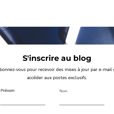
S'inscrire au blog
bonnez-vous pour recevoir des mises à jour par e-mail 
accéder aux postes exclusifs.
Prénom
Nom