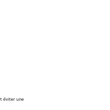
t éviter une 