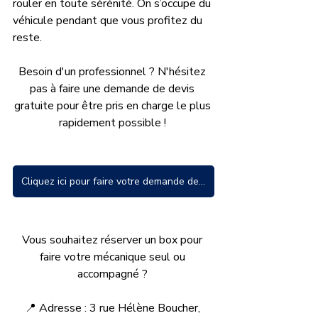
rouler en toute sérénité. On s’occupe du 
véhicule pendant que vous profitez du 
reste.
Besoin d'un professionnel ? N'hésitez 
pas à faire une demande de devis 
gratuite pour être pris en charge le plus 
rapidement possible ! 
Cliquez ici pour faire votre demande de devis !
Vous souhaitez réserver un box pour 
faire votre mécanique seul ou 
accompagné ? 
📍 Adresse : 3 rue Hélène Boucher, 