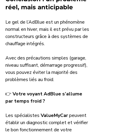
réel, mais anticipable
Le gel de l’AdBlue est un phénomène 
normal en hiver, mais il est prévu par les 
constructeurs grâce à des systèmes de 
chauffage intégrés. 
Avec des précautions simples (garage, 
niveau suffisant, démarrage progressif), 
vous pouvez éviter la majorité des 
problèmes liés au froid.
👉 
Votre voyant AdBlue s’allume 
par temps froid ?
Les spécialistes 
ValueMyCar
 peuvent 
établir un diagnostic complet et vérifier 
le bon fonctionnement de votre 