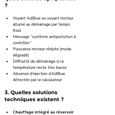
?
Voyant AdBlue ou voyant moteur 
allumé au démarrage par temps 
froid
Message 
“système antipollution à 
contrôler”
Puissance moteur réduite (mode 
dégradé)
Difficulté de démarrage si la 
température reste très basse
Absence d’injection d’AdBlue 
détectée par le calculateur
3. Quelles solutions 
techniques existent ?
Chauffage intégré au réservoir 