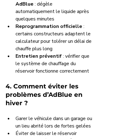
AdBlue
 : dégèle 
automatiquement le liquide après 
quelques minutes
Reprogrammation officielle
 : 
certains constructeurs adaptent le 
calculateur pour tolérer un délai de 
chauffe plus long
Entretien préventif
 : vérifier que 
le système de chauffage du 
réservoir fonctionne correctement
4. Comment éviter les 
problèmes d’AdBlue en 
hiver ?
Garer le véhicule dans un garage ou 
un lieu abrité lors de fortes gelées
Éviter de laisser le réservoir 