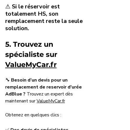
⚠ 
Si le réservoir est 
totalement HS, son 
remplacement reste la seule 
solution.
5. Trouvez un 
spécialiste sur 
ValueMyCar.fr
🔧 
Besoin d’un devis pour un 
remplacement de reservoir d'urée 
AdBlue ?
 Trouvez un expert dès 
maintenant sur 
ValueMyCar.fr
Obtenez en quelques clics :