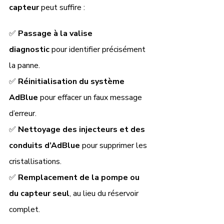
capteur
 peut suffire :
✅ 
Passage à la valise 
diagnostic
 pour identifier précisément 
la panne.
✅ 
Réinitialisation du système 
AdBlue
 pour effacer un faux message 
d’erreur.
✅ 
Nettoyage des injecteurs et des 
conduits d’AdBlue
 pour supprimer les 
cristallisations.
✅ 
Remplacement de la pompe ou 
du capteur seul
, au lieu du réservoir 
complet.