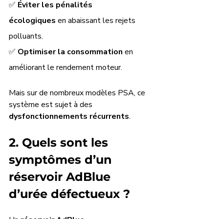
✅ 
Éviter les pénalités 
écologiques
 en abaissant les rejets 
polluants.
✅ 
Optimiser la consommation
 en 
améliorant le rendement moteur.
Mais sur de nombreux modèles PSA, ce 
système est sujet à des 
dysfonctionnements récurrents
.
2. Quels sont les 
symptômes d’un 
réservoir AdBlue 
d’urée défectueux ?